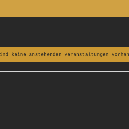
ind keine anstehenden Veranstaltungen vorha