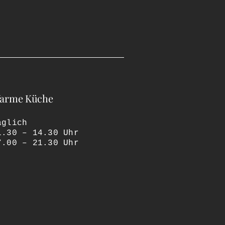
arme Küche
äglich
1.30 – 14.30 Uhr
7.00 – 21.30 Uhr