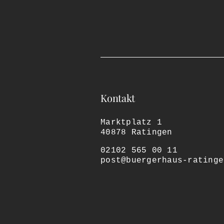
Kontakt
Marktplatz 1
40878 Ratingen
02102 565 00 11
post@buergerhaus-ratinge