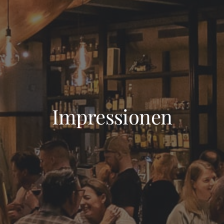
Impressionen