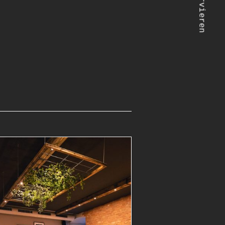
Reservieren